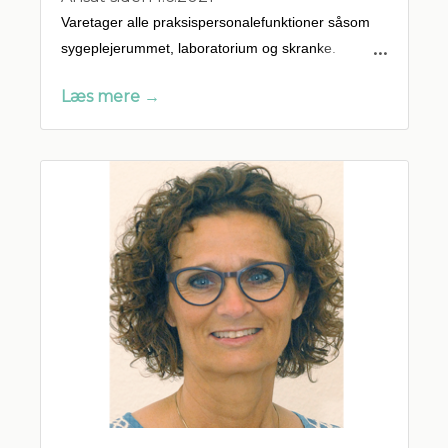
Varetager alle praksispersonalefunktioner såsom
sygeplejerummet, laboratorium og skranke.
Læs mere →