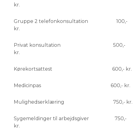
kr.
Gruppe 2 telefonkonsultation 100,-
kr.
Privat konsultation 500,-
kr.
Kørekortsattest 600,- kr.
Medicinpas 600,- kr.
Mulighedserklæring 750,- kr.
Sygemeldinger til arbejdsgiver 750,-
kr.