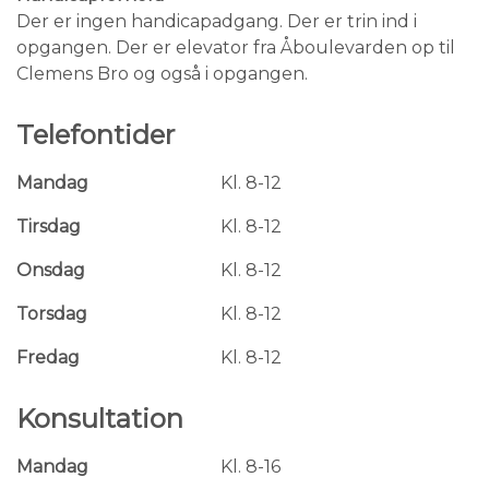
Der er ingen handicapadgang. Der er trin ind i
opgangen. Der er elevator fra Åboulevarden op til
Clemens Bro og også i opgangen.
Telefontider
Mandag
Kl. 8-12
Tirsdag
Kl. 8-12
Onsdag
Kl. 8-12
Torsdag
Kl. 8-12
Fredag
Kl. 8-12
Konsultation
Mandag
Kl. 8-16