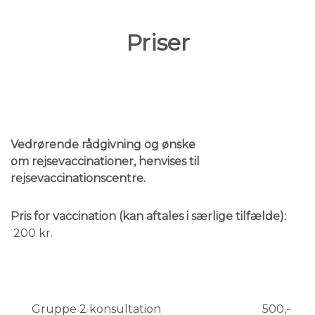
Priser
Vedrørende rådgivning og ønske
om rejsevaccinationer, henvises til
rejsevaccinationscentre.
Pris for vaccination (kan aftales i særlige tilfælde):
200 kr.
Gruppe 2 konsultation 500,-