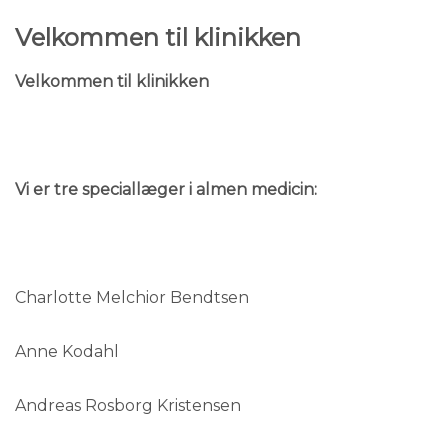
Velkommen til klinikken
Velkommen til klinikken
Vi er tre speciallæger i almen medicin:
Charlotte Melchior Bendtsen
Anne Kodahl
Andreas Rosborg Kristensen