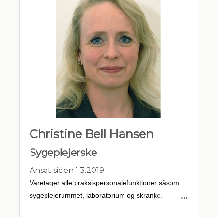
Christine Bell Hansen
Sygeplejerske
Ansat siden 1.3.2019
Varetager alle praksispersonalefunktioner såsom
sygeplejerummet, laboratorium og skranke.