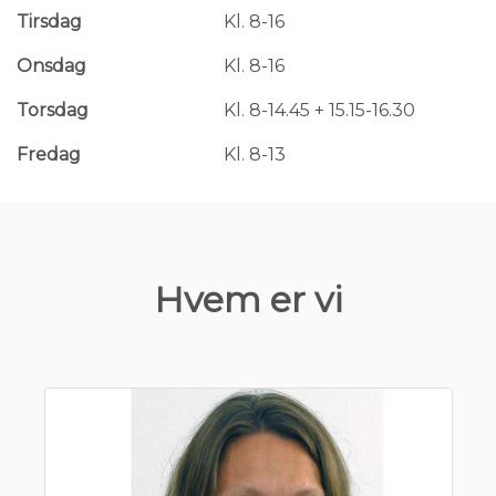
Tirsdag
Kl. 8-16
Onsdag
Kl. 8-16
Torsdag
Kl. 8-14.45 + 15.15-16.30
Fredag
Kl. 8-13
Hvem er vi