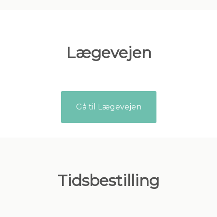
Lægevejen
Gå til Lægevejen
Tidsbestilling